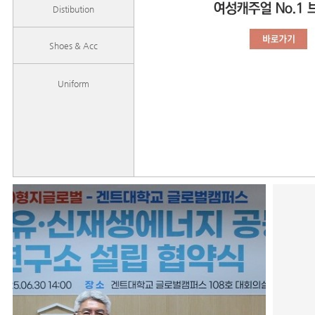
Distibution
Shoes & Acc
Uniform